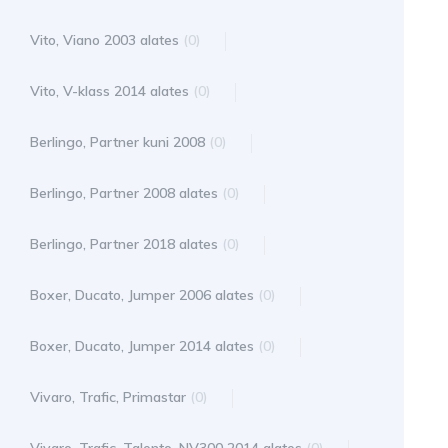
Vito, Viano 2003 alates
(0)
Vito, V-klass 2014 alates
(0)
Berlingo, Partner kuni 2008
(0)
Berlingo, Partner 2008 alates
(0)
Berlingo, Partner 2018 alates
(0)
Boxer, Ducato, Jumper 2006 alates
(0)
Boxer, Ducato, Jumper 2014 alates
(0)
Vivaro, Trafic, Primastar
(0)