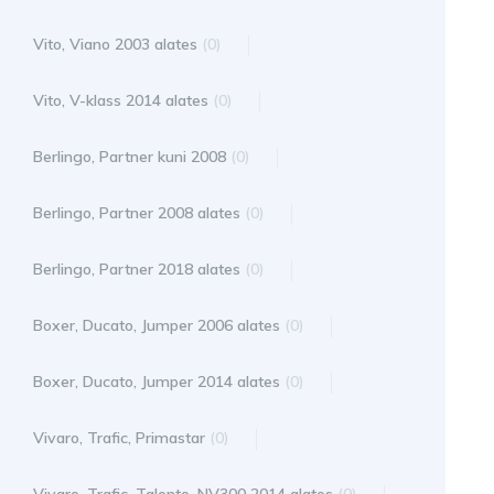
Vito, Viano 2003 alates
(0)
Vito, V-klass 2014 alates
(0)
Berlingo, Partner kuni 2008
(0)
Berlingo, Partner 2008 alates
(0)
Berlingo, Partner 2018 alates
(0)
Boxer, Ducato, Jumper 2006 alates
(0)
Boxer, Ducato, Jumper 2014 alates
(0)
Vivaro, Trafic, Primastar
(0)