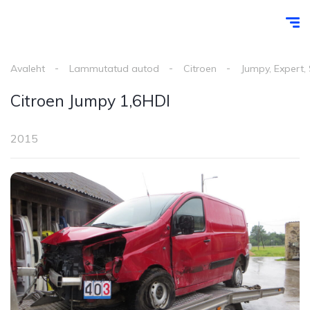
Avaleht
Lammutatud autod
Citroen
Jumpy, Expert,
Citroen Jumpy 1,6HDI
2015